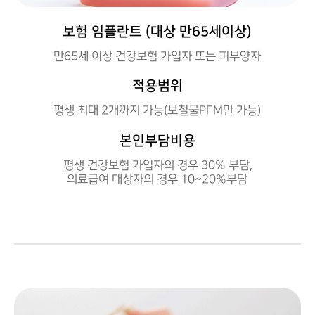
보험 임플란트 (대상 만65세이상)
만65세 이상 건강보험 가입자 또는 피부양자
적용범위
평생 최대 2개까지 가능(보철물PFM만 가능)
본인부담비용
평생 건강보험 가입자의 경우 30% 부담,
의료급여 대상자의 경우 10~20%부담