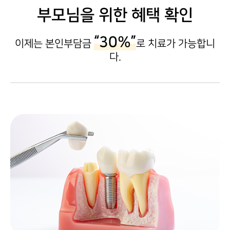
부모님을 위한 혜택 확인
“30%”
이제는 본인부담금
로 치료가 가능합니
다.