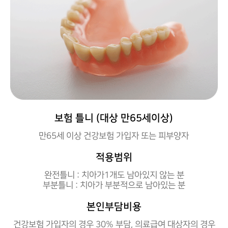
보험 틀니 (대상 만65세이상)
만65세 이상 건강보험 가입자 또는 피부양자
적용범위
완전틀니 : 치아가1개도 남아있지 않는 분
부분틀니 : 치아가 부분적으로 남아있는 분
본인부담비용
건강보험 가입자의 경우 30% 부담, 의료급여 대상자의 경우