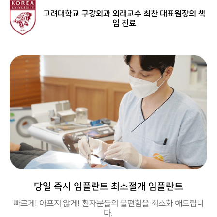
고려대학교 구강외과 외래교수 최찬 대표원장의 책
임 진료
당일 즉시 임플란트 최소절개 임플란트
빠르게! 아프지 않게! 환자분들의 불편함을 최소화 해드립니
다.