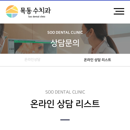
SOO DENTAL CLINIC
상담문의
온라인상담
온라인 상담 리스트
SOO DENTAL CLINIC
온라인 상담 리스트
댓글